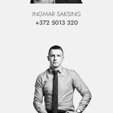
INGMAR SAKSING
+372 5013 320