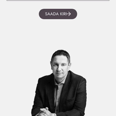
SAADA KIRI