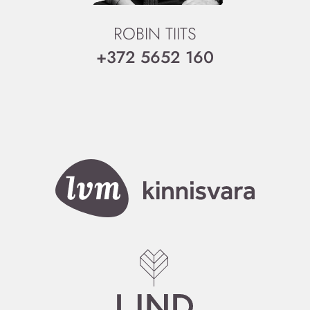
ROBIN TIITS
+372 5652 160