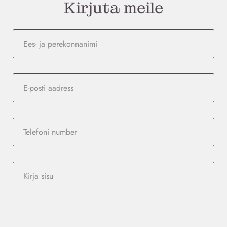
Kirjuta meile