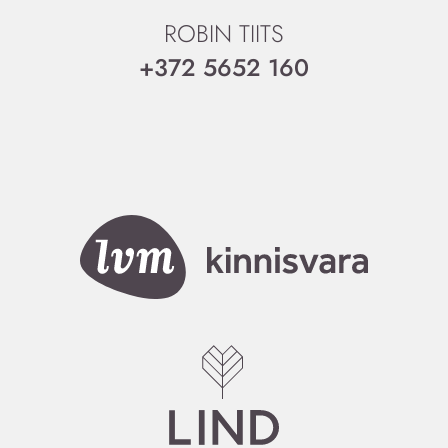
ROBIN TIITS
+372 5652 160