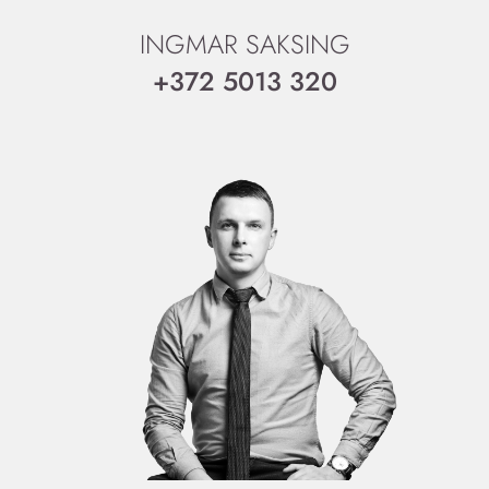
INGMAR SAKSING
+372 5013 320