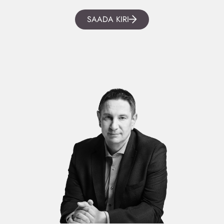
SAADA KIRI