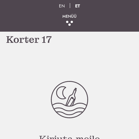
EN
ET
MENÜÜ
Korter 17