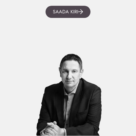
SAADA KIRI