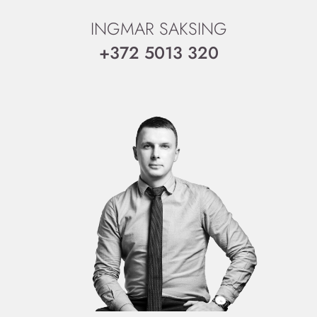
INGMAR SAKSING
+372 5013 320