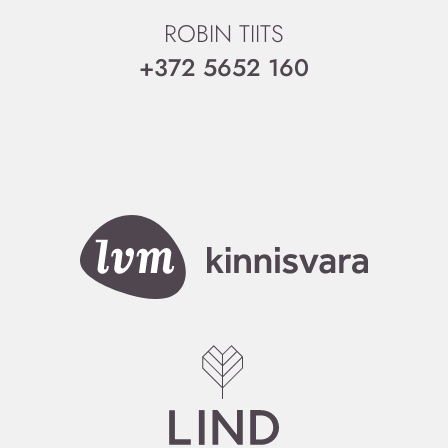
ROBIN TIITS
+372 5652 160