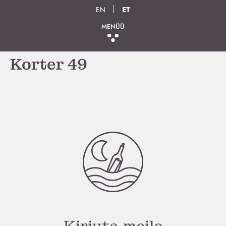
EN
ET
MENÜÜ
Korter 49