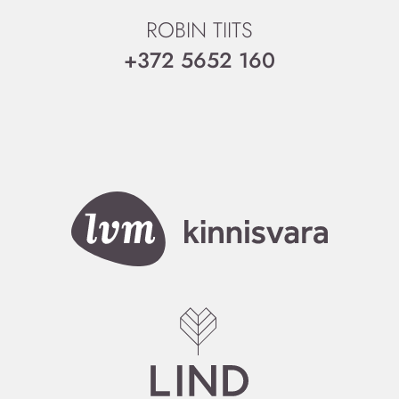
ROBIN TIITS
+372 5652 160