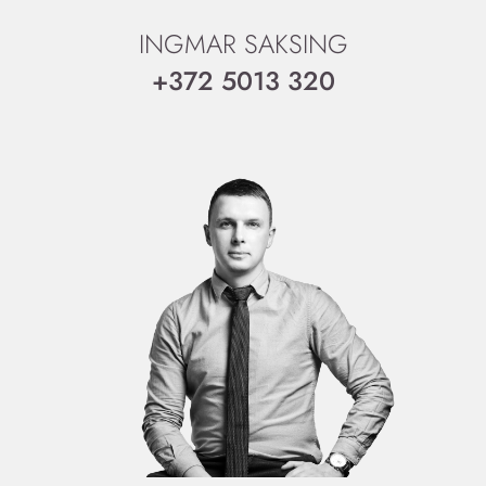
INGMAR SAKSING
+372 5013 320