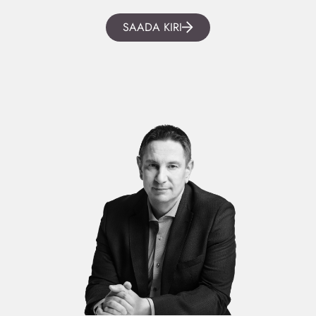
SAADA KIRI