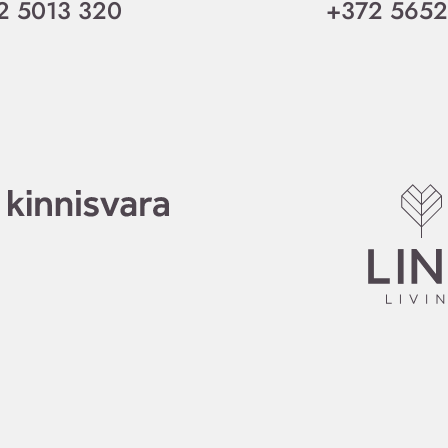
2 5013 320
+372 5652